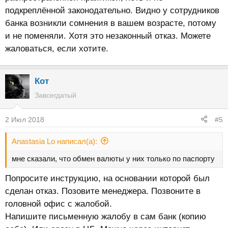
подкреплённой законодательно. Видно у сотрудников
банка возникли сомнения в вашем возрасте, потому
и не поменяли. Хотя это незаконный отказ. Можете
жаловаться, если хотите.
Кот
Завсегдатый
2 Июл 2018
#5
Anastasia Lo написал(а):
мне сказали, что обмен валюты у них только по паспорту
Попросите инструкцию, на основании которой был
сделан отказ. Позовите менеджера. Позвоните в
головной офис с жалобой.
Напишите письменную жалобу в сам банк (копию