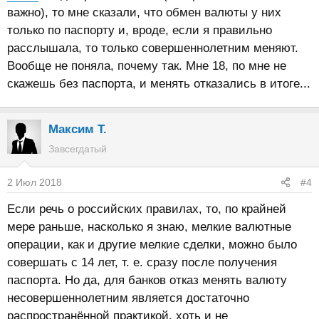
важно), то мне сказали, что обмен валюты у них
только по паспорту и, вроде, если я правильно
расслышала, то только совершеннолетним меняют.
Вообще не поняла, почему так. Мне 18, по мне не
скажешь без паспорта, и менять отказались в итоге...
Максим Т.
Завсегдатый
2 Июл 2018
#4
Если речь о российских правилах, то, по крайней
мере раньше, насколько я знаю, мелкие валютные
операции, как и другие мелкие сделки, можно было
совершать с 14 лет, т. е. сразу после получения
паспорта. Но да, для банков отказ менять валюту
несовершеннолетним является достаточно
распространённой практикой, хоть и не