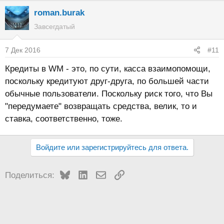
roman.burak
Завсегдатый
7 Дек 2016
#11
Кредиты в WM - это, по сути, касса взаимопомощи,
поскольку кредитуют друг-друга, по большей части
обычные пользователи. Поскольку риск того, что Вы
"передумаете" возвращать средства, велик, то и
ставка, соответственно, тоже.
Войдите или зарегистрируйтесь для ответа.
Bluesky
LinkedIn
Электронная почта
Ссылка
Поделиться: