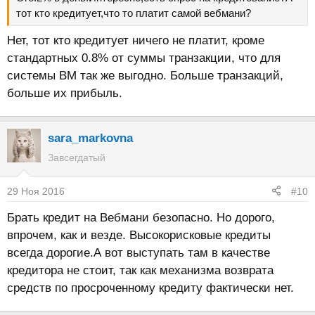
тот кто кредитует,что то платит самой вебмани?
Нет, тот кто кредитует ничего не платит, кроме
стандартных 0.8% от суммы транзакции, что для
системы ВМ так же выгодно. Больше транзакций,
больше их прибыль.
sara_markovna
Завсегдатый
29 Ноя 2016
#10
Брать кредит на Вебмани безопасно. Но дорого,
впрочем, как и везде. Высокорисковые кредиты
всегда дорогие.А вот выступать там в качестве
кредитора не стоит, так как механизма возврата
средств по просроченному кредиту фактически нет.