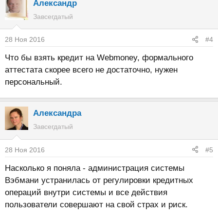
Александр
Завсегдатый
28 Ноя 2016
#4
Что бы взять кредит на Webmoney, формального
аттестата скорее всего не достаточно, нужен
персональный.
Александра
Завсегдатый
28 Ноя 2016
#5
Насколько я поняла - администрация системы
Вэбмани устранилась от регулировки кредитных
операций внутри системы и все действия
пользователи совершают на свой страх и риск.