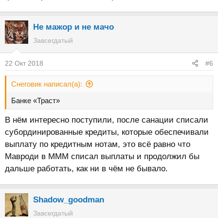
Не мажор и не мачо
Завсегдатый
22 Окт 2018
#6
Снеговик написал(а):
Банке «Траст»
В нём интересно поступили, после санации списали
субординированные кредиты, которые обеспечивали
выплату по кредитным нотам, это всё равно что
Мавроди в МММ списал выплаты и продолжил бы
дальше работать, как ни в чём не бывало.
Shadow_goodman
Завсегдатый