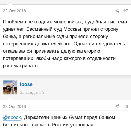
22 Окт 2018
#7
Проблема не в одних мошенниках, судебная система
удивляет, Басманный суд Москвы принял сторону
банка, а региональные суды приняли сторону
потерпевших держателей нот. Однако и следователь
отказывался признавать целую категорию
потерпевших, якобы надо каждого в отдельности
рассматривать.
loose
Завсегдатый
22 Окт 2018
#8
@spook
, Держатели ценных бумаг перед банком
бессильны, так как в России уголовная