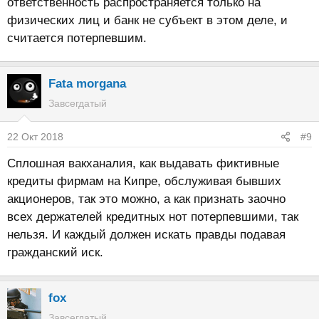
ответственность распространяется только на
физических лиц и банк не субъект в этом деле, и
считается потерпевшим.
Fata morgana
Завсегдатый
22 Окт 2018
#9
Сплошная вакханалия, как выдавать фиктивные
кредиты фирмам на Кипре, обслуживая бывших
акционеров, так это можно, а как признать заочно
всех держателей кредитных нот потерпевшими, так
нельзя. И каждый должен искать правды подавая
гражданский иск.
fox
Завсегдатый