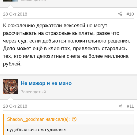
28 Окт 2018
#10
К сожалению держатели векселей не могут
рассчитывать на страховые выплаты, разве что
через суд, если добьются положительного решения.
Дело может ещё в клиентах, привлекать старались
тех, кто имел депозитные счета на более миллиона
рублей.
Не мажор и не мачо
Завсегдатый
28 Окт 2018
#11
Shadow_goodman написал(а):
судебная система удивляет