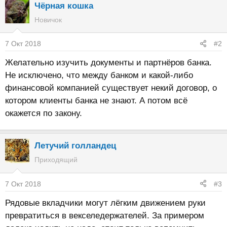
Чёрная кошка
Новичок
7 Окт 2018
#2
Желательно изучить документы и партнёров банка.
Не исключено, что между банком и какой-либо
финансовой компанией существует некий договор, о
котором клиенты банка не знают. А потом всё
окажется по закону.
Летучий голландец
Приходящий
7 Окт 2018
#3
Рядовые вкладчики могут лёгким движением руки
превратиться в векселедержателей. За примером