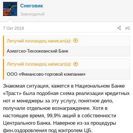
Снеговик
Завсегдатый
7 Окт 2018
#5
Летучий голландец написал(а):
Азиатско-Тихоокеанский Банк
Летучий голландец написал(а):
ООО «Финансово-торговой компании»
Знакомая ситуация, кажется в Национальном Банке
«Траст» была подобная схема реализации кредитных
нот и менеджеры за эту услугу, понятное дело,
получали отдельное вознаграждение. Хотя в
настоящее время, 99,9% акций в собственности
Центрального Банка. Наверное из-за процедуры
фин.оздоровления под контролем ЦБ.