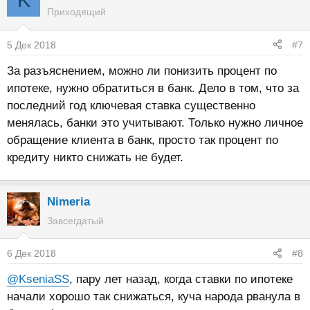
Приходящий
5 Дек 2018
#7
За разъяснением, можно ли понизить процент по
ипотеке, нужно обратиться в банк. Дело в том, что за
последний год ключевая ставка существенно
менялась, банки это учитывают. Только нужно личное
обращение клиента в банк, просто так процент по
кредиту никто снижать не будет.
Nimeria
Завсегдатый
6 Дек 2018
#8
@KseniaSS
, пару лет назад, когда ставки по ипотеке
начали хорошо так снижаться, куча народа рванула в