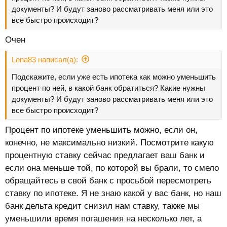
документы? И будут заново рассматривать меня или это
все быстро происходит?
Очен
Lena83 написал(а):
Подскажите, если уже есть ипотека как можно уменьшить
процент по ней, в какой банк обратиться? Какие нужны
документы? И будут заново рассматривать меня или это
все быстро происходит?
Процент по ипотеке уменьшить можно, если он,
конечно, не максимально низкий. Посмотрите какую
процентную ставку сейчас предлагает ваш банк и
если она меньше той, по которой вы брали, то смело
обращайтесь в свой банк с просьбой пересмотреть
ставку по ипотеке. Я не знаю какой у вас банк, но наш
банк дельта кредит снизил нам ставку, также мы
уменьшили время погашения на несколько лет, а