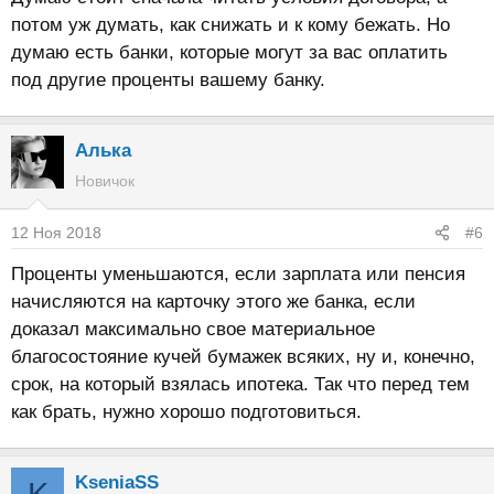
потом уж думать, как снижать и к кому бежать. Но
думаю есть банки, которые могут за вас оплатить
под другие проценты вашему банку.
Алька
Новичок
12 Ноя 2018
#6
Проценты уменьшаются, если зарплата или пенсия
начисляются на карточку этого же банка, если
доказал максимально свое материальное
благосостояние кучей бумажек всяких, ну и, конечно,
срок, на который взялась ипотека. Так что перед тем
как брать, нужно хорошо подготовиться.
KseniaSS
K