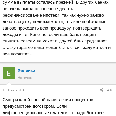
сумма выплаты осталась прежней. В других банках
не очень выгодно наверное делать
рефинансирование ипотеки, так как нужно заново
делать оценку недвижимости, а также необходимо
заново проходить всю процедуру, подтверждать
доходы и тд. Конечно, если ваш банк процент
снижать совсем не хочет и другой банк предлагает
ставку гораздо ниже может быть стоит задуматься и
все посчитать.
Хеленка
Новичок
19 Фев 2019
#10
Смотря какой способ начисления процентов
предусмотрен договором. Если
дифференцированные платежи, то надо быстрее