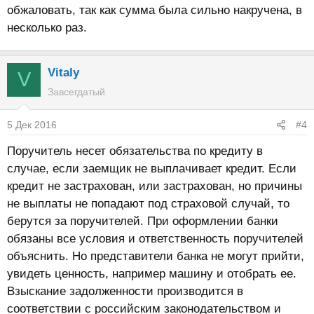
обжаловать, так как сумма была сильно накручена, в
несколько раз.
Vitaly
V
Завсегдатый
5 Дек 2016
#4
Поручитель несет обязательства по кредиту в
случае, если заемщик не выплачивает кредит. Если
кредит не застрахован, или застрахован, но причины
не выплаты не попадают под страховой случай, то
берутся за поручителей. При оформлении банки
обязаны все условия и ответственность поручителей
объяснить. Но представители банка не могут прийти,
увидеть ценность, например машину и отобрать ее.
Взыскание задолженности производится в
соответствии с российским законодательством и