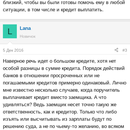
близкий, чтобы вы были готовы помочь ему в любой
ситуации, в том числе и кредит выплатить.
Lana
L
Новичок
5 Дек 2016
#3
Наверное речь идет о большом кредите, хотя нет
особой разницы в сумме кредита. Порядок действий
банков в отношении просроченных или не
погашаемыми кредитов примерно одинаковый. Лично
мне известно несколько случаев, когда поручитель
выплачивает кредит вместо заемщика. А что
удивляться? Ведь заемщик несет точно такую же
ответственность, как и кредитор. Только что либо
изъять или высчитывать из зарплаты будут по
решению суда, а не по чьему-то желанию, во всяком