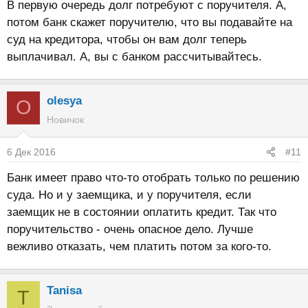
В первую очередь долг потребуют с поручителя. А,
потом банк скажет поручителю, что вы подавайте на
суд на кредитора, чтобы он вам долг теперь
выплачивал. А, вы с банком рассчитывайтесь.
olesya
O
Новичок
6 Дек 2016
#11
Банк имеет право что-то отобрать только по решению
суда. Но и у заемщика, и у поручителя, если
заемщик не в состоянии оплатить кредит. Так что
поручительство - очень опасное дело. Лучше
вежливо отказать, чем платить потом за кого-то.
Tanisa
T