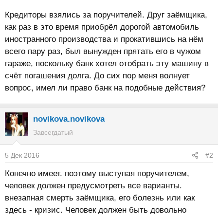
Кредиторы взялись за поручителей. Друг заёмщика,
как раз в это время приобрёл дорогой автомобиль
иностранного производства и прокатившись на нём
всего пару раз, был вынужден прятать его в чужом
гараже, поскольку банк хотел отобрать эту машину в
счёт погашения долга. До сих пор меня волнует
вопрос, имел ли право банк на подобные действия?
novikova.novikova
Завсегдатый
5 Дек 2016
#2
Конечно имеет. поэтому выступая поручителем,
человек должен предусмотреть все варианты.
внезапная смерть заёмщика, его болезнь или как
здесь - кризис. Человек должен быть довольно