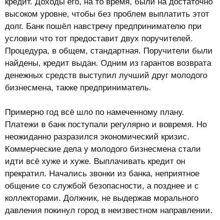
кредит. Доходы его, на то время, были на достаточно
высоком уровне, чтобы без проблем выплатить этот
долг. Банк пошёл навстречу предпринимателю при
условии что тот предоставит двух поручителей.
Процедура, в общем, стандартная. Поручители были
найдены, кредит выдан. Одним из гарантов возврата
денежных средств выступил лучший друг молодого
бизнесмена, также предприниматель.
Примерно год всё шло по намеченному плану.
Платежи в банк поступали регулярно и вовремя. Но
неожиданно разразился экономический кризис.
Коммерческие дела у молодого бизнесмена стали
идти всё хуже и хуже. Выплачивать кредит он
прекратил. Начались звонки из банка, неприятное
общение со службой безопасности, а позднее и с
коллекторами. Должник, не выдержав морального
давления покинул город в неизвестном направлении.