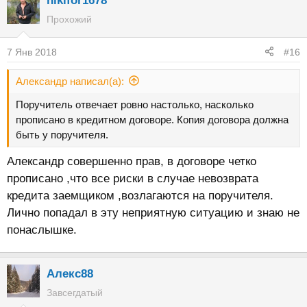
nikifor1678
Прохожий
7 Янв 2018
#16
Александр написал(а):
Поручитель отвечает ровно настолько, насколько
прописано в кредитном договоре. Копия договора должна
быть у поручителя.
Александр совершенно прав, в договоре четко
прописано ,что все риски в случае невозврата
кредита заемщиком ,возлагаются на поручителя.
Лично попадал в эту неприятную ситуацию и знаю не
понаслышке.
Алекс88
Завсегдатый