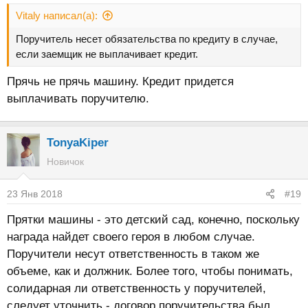
Vitaly написал(а):
Поручитель несет обязательства по кредиту в случае,
если заемщик не выплачивает кредит.
Прячь не прячь машину. Кредит придется
выплачивать поручителю.
TonyaKiper
Новичок
23 Янв 2018
#19
Прятки машины - это детский сад, конечно, поскольку
награда найдет своего героя в любом случае.
Поручители несут ответственность в таком же
объеме, как и должник. Более того, чтобы понимать,
солидарная ли ответственность у поручителей,
следует уточнить - договор поручительства был