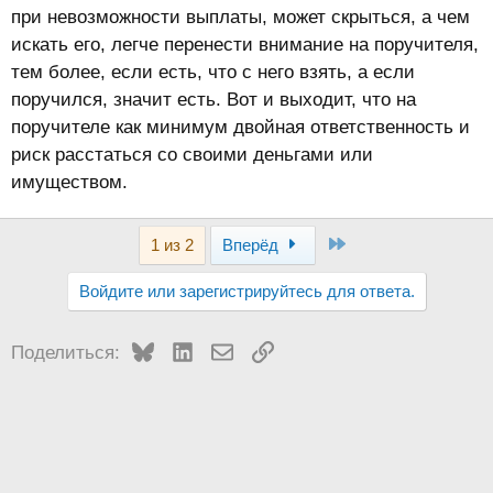
при невозможности выплаты, может скрыться, а чем
искать его, легче перенести внимание на поручителя,
тем более, если есть, что с него взять, а если
поручился, значит есть. Вот и выходит, что на
поручителе как минимум двойная ответственность и
риск расстаться со своими деньгами или
имуществом.
Last
1 из 2
Вперёд
Войдите или зарегистрируйтесь для ответа.
Bluesky
LinkedIn
Электронная почта
Ссылка
Поделиться: