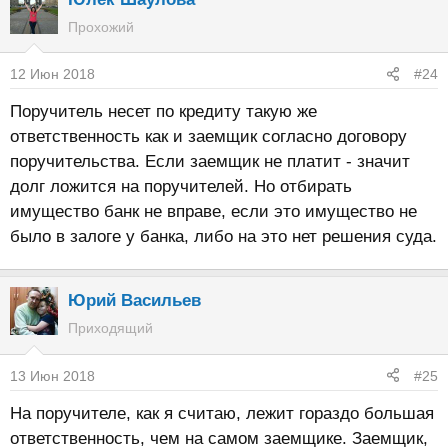
Прохожий
12 Июн 2018
#24
Поручитель несет по кредиту такую же
ответственность как и заемщик согласно договору
поручительства. Если заемщик не платит - значит
долг ложится на поручителей. Но отбирать
имущество банк не вправе, если это имущество не
было в залоге у банка, либо на это нет решения суда.
Юрий Васильев
Приходящий
13 Июн 2018
#25
На поручителе, как я считаю, лежит гораздо большая
ответственность, чем на самом заемщике. Заемщик,