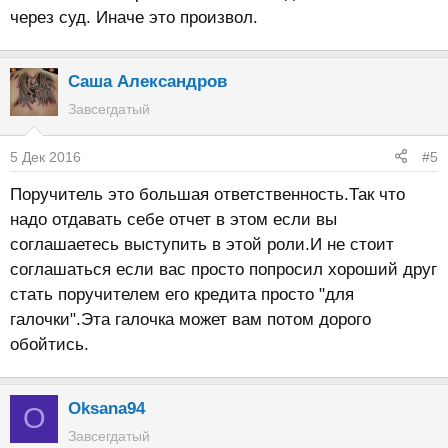
через суд. Иначе это произвол.
Саша Александров
Завсегдатый
5 Дек 2016
#5
Поручитель это большая ответственность.Так что
надо отдавать себе отчет в этом если вы
соглашаетесь выступить в этой роли.И не стоит
соглашаться если вас просто попросил хороший друг
стать поручителем его кредита просто "для
галочки".Эта галочка может вам потом дорого
обойтись.
Oksana94
O
Завсегдатый