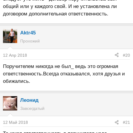
общий или у каждого свой. И не установлена ли
договором дополнительная ответственность.
Aktr45
Прохожий
12 Апр 2018
#20
Поручителем никогда не был_ ведь это огромная
ответственность.Всегда отказывался, хотя друзья и
обижались.
Леонид
Завсегдатый
12 Май 2018
#21