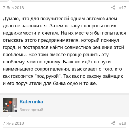
7 Янв 2018
#17
Думаю, что для поручителей одним автомобилем
дело не закончится. Затем встанут вопросы по их
недвижимости и счетам. На их месте я бы попытался
отыскать этого предпринимателя, который покинул
город, и постарался найти совместное решение этой
проблемы. Всё таки вместе проще решить эту
проблему, чем по одному. Банк же идёт по пути
наименьшего сопротивления, взыскивает с того, кто
как говорится "под рукой". Так как по закону заёмщик
и его поручители для банка одно и то же.
Katerunka
Завсегдатый
7 Янв 2018
#18