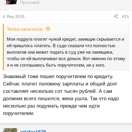
Прохожий
6 Янв 2018
#15
Tanisa написал(а):
Моя подруга платит чужой кредит, заемщик скрывается и
ей пришлось платить. В суде сказали что полностью
выплатив она может подать в суд уже на заемщика,
чтобы он ей выплачивал все деньги. Вот именно по этому
я и не соглашаюсь быть поручителем, ни у кого.
Знакомый тоже пошел поручителем по кредиту.
Сейчас платит половину зарплаты и общий долг
составляет несколько сот тысяч рублей. А сам
должник всего лишился, жена ушла. Так что надо
несколько раз подумать прежде чем идти
поручителем.