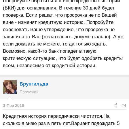
Попробуйте обратиться в бюро кредитных историй
(БКИ) для оспаривания. В течение 30 дней будет
проверка. Если решат, что просрочка не по Вашей
вине - изменят кредитную историю. Попробуйте
обосновать Ваше утверждение, что просрочка не
зависила от Вас (желательно - документально). А уж
если доказать не можете, тогда только ждать.
Возможно, какой-то банк попадет в такую
критическую ситуацию, что будет одобрять кредиты
всем, независимо от кредитной истории.
Брунгильда
Прохожий
3 Фев 2019
#4
Кредитная история периодически чистится.На
сколько я знаю раз в пять лет.Вариант подождать 5