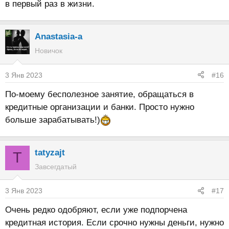
в первый раз в жизни.
Anastasia-a
Новичок
3 Янв 2023
#16
По-моему бесполезное занятие, обращаться в
кредитные организации и банки. Просто нужно
больше зарабатывать!)
tatyzajt
T
Завсегдатый
3 Янв 2023
#17
Очень редко одобряют, если уже подпорчена
кредитная история. Если срочно нужны деньги, нужно