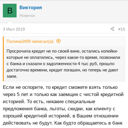
Виктория
В
Новичок
3 Июл 2019
#15
Полина3499 написал(а):
Просрочила кредит не по своей вине, остались копейки-
которые не оплатились, через какое-то время, позвонили
с банка и сказали о задолженности 4 тыс руб, прошло
достаточно времени, кредит погашен, но теперь не дают
заем.
Если не оспорите, то кредит сможете взять только
через 5 лет и только как заемщик с чистой кредитной
историей. То есть, никакие специальные
предложения банка, льготы, скидки, как клиенту с
хорошей кредитной историей, в Вашем отношении
действовать не будут. Как будто обращаетесь в банк