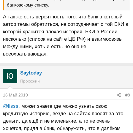
банковскому списку.
А так же есть вероятность того, что банк в который
автор темы обратиться, не сотрудничает с той БКИ в
которой хранится плохая история. БКИ в России
несколько (список на сайте ЦБ РФ) и взаимосвязь
между ними, хоть и есть, но она не
всеохватывающая.
Saytoday
Прохожий
16 Май 2019
#8
@lisss
, может знаете где можно узнать свою
кредитную историю, везде на сайтах просят за это
деньги, да ещё и не маленькие, а то не очень
хочется, придя в банк, обнаружить, что в далёком