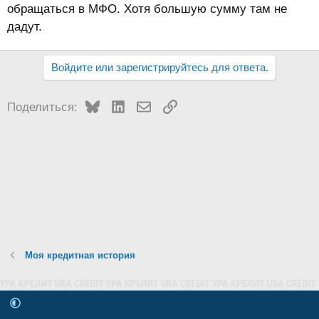
обращаться в МФО. Хотя большую сумму там не
дадут.
Войдите или зарегистрируйтесь для ответа.
Bluesky
LinkedIn
Электронная почта
Ссылка
Поделиться:
Моя кредитная история