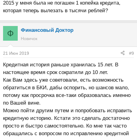
2015 у меня была не погашен 1 копейка кредита,
которая теперь вылезать в тысячи реблей?
Финансовый Доктор
Ф
Новичок
21 Июн 2019
#9
Кредитная история раньше хранилась 15 лет. В
настоящее время срок сократили до 10 лет.
Как Вам здесь уже советовали, есть возможность
обратиться в БКИ, дабы оспорить, но шансов мало,
потому как просрочка все-таки образовалась именно
по Вашей вине.
Можно пойти другим путем и попробовать исправить
кредитную историю. Кстати это сделать достаточно
просто и быстро самостоятельно. Ко мне так часто
обращались с вопросом по исправлению кредитной