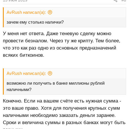
15 Июн 2019
#8
AvRush написал(а):
зачем ему столько налички?
У меня нет ответа. Даже теневую сделку можно
провести безналом. Через ту же крипту. Тем более,
что это как раз одно из основных предназначений
всяких биткоинов.
AvRush написал(а):
возможно ли получить в банке миллионы рублей
наличными?
Конечно. Если на вашем счёте есть нужная сумма -
это ваше право. Хотя для получения крупных сумм
наличными необходимо заказать деньги заранее.
Сроки и величина суммы в разных банках могут быть