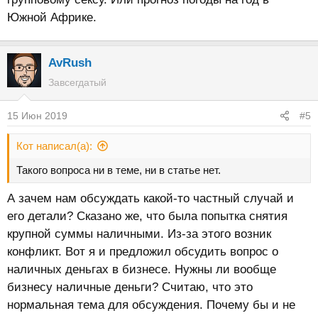
Южной Африке.
AvRush
Завсегдатый
15 Июн 2019
#5
Кот написал(а):
Такого вопроса ни в теме, ни в статье нет.
А зачем нам обсуждать какой-то частный случай и
его детали? Сказано же, что была попытка снятия
крупной суммы наличными. Из-за этого возник
конфликт. Вот я и предложил обсудить вопрос о
наличных деньгах в бизнесе. Нужны ли вообще
бизнесу наличные деньги? Считаю, что это
нормальная тема для обсуждения. Почему бы и не