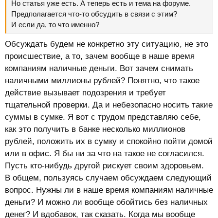
Но статья уже есть. А теперь есть и тема на форуме.
Предполагается что-то обсудить в связи с этим?
И если да, то что именно?
Обсуждать будем не конкретно эту ситуацию, не это
происшествие, а то, зачем вообще в наше время
компаниям наличные деньги. Вот зачем снимать
наличными миллионы рублей? Понятно, что такое
действие вызывает подозрения и требует
тщательной проверки. Да и небезопасно носить такие
суммы в сумке. Я вот с трудом представляю себе,
как это получить в банке несколько миллионов
рублей, положить их в сумку и спокойно пойти домой
или в офис. Я бы ни за что на такое не согласился.
Пусть кто-нибудь другой рискует своим здоровьем.
В общем, пользуясь случаем обсуждаем следующий
вопрос. Нужны ли в наше время компаниям наличные
деньги? И можно ли вообще обойтись без наличных
денег? И вдобавок, так сказать. Когда мы вообще