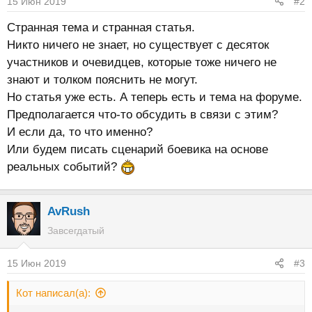
15 Июн 2019
#2
Странная тема и странная статья.
Никто ничего не знает, но существует с десяток
участников и очевидцев, которые тоже ничего не
знают и толком пояснить не могут.
Но статья уже есть. А теперь есть и тема на форуме.
Предполагается что-то обсудить в связи с этим?
И если да, то что именно?
Или будем писать сценарий боевика на основе
реальных событий?
AvRush
Завсегдатый
15 Июн 2019
#3
Кот написал(а):