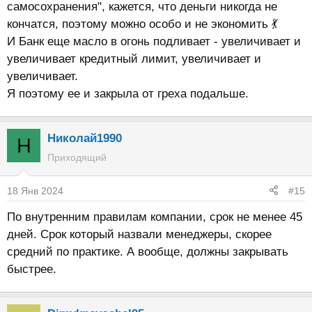
самосохранения", кажется, что деньги никогда не
кончатся, поэтому можно особо и не экономить 💃
И Банк еще масло в огонь подливает - увеличивает и
увеличивает кредитный лимит, увеличивает и
увеличивает.
Я поэтому ее и закрыла от греха подальше.
Николай1990
Н
Приходящий
18 Янв 2024
#15
По внутренним правилам компании, срок не менее 45
дней. Срок который назвали менеджеры, скорее
средний по практике. А вообще, должны закрывать
быстрее.