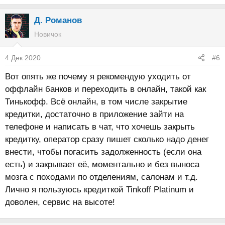
Д. Романов
Новичок
4 Дек 2020
#6
Вот опять же почему я рекомендую уходить от
оффлайн банков и переходить в онлайн, такой как
Тинькофф. Всё онлайн, в том числе закрытие
кредитки, достаточно в приложение зайти на
телефоне и написать в чат, что хочешь закрыть
кредитку, оператор сразу пишет сколько надо денег
внести, чтобы погасить задолженность (если она
есть) и закрывает её, моментально и без выноса
мозга с походами по отделениям, салонам и т.д.
Лично я пользуюсь кредиткой Tinkoff Platinum и
доволен, сервис на высоте!