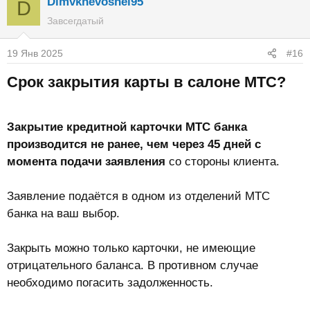
Dimvknevoshel95
D
Завсегдатый
19 Янв 2025
#16
Срок закрытия карты в салоне МТС?​
Закрытие кредитной карточки МТС банка
производится не ранее, чем через 45 дней с
момента подачи заявления
со стороны клиента.
Заявление подаётся в одном из отделений МТС
банка на ваш выбор.
Закрыть можно только карточки, не имеющие
отрицательного баланса. В противном случае
необходимо погасить задолженность.