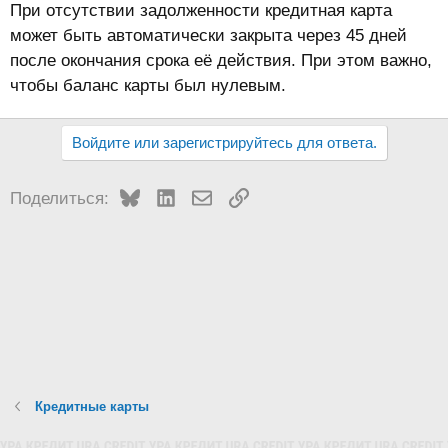
При отсутствии задолженности кредитная карта
может быть автоматически закрыта через 45 дней
после окончания срока её действия. При этом важно,
чтобы баланс карты был нулевым.
Войдите или зарегистрируйтесь для ответа.
Bluesky
LinkedIn
Электронная почта
Ссылка
Поделиться:
Кредитные карты