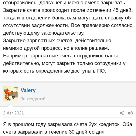
отобразились, долга нет и можно смело закрывать.
Закрытие счета происходит после истечении 45 дней,
тогда и в отделении банка вам могут дать справку об
отсутствии задолженности. Все правомерно согласно
действующему законодательству.
Закрытие зарплатных счетов, действительно,
немного другой процесс, но вполне решаем.
Например, зарплатные счета сотрудников банка,
действительно, могут закрыть только сотрудники у
которых есть определенные доступы в ПО.
Valery
Завсегдатый
2 Авг 2021
#8
Я в прошлом году закрывала счета 2ух кредиток. Оба
счета закрывали в течение 30 дней со дня