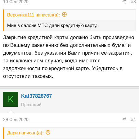
10 Сен 2020
#3
Вероника111 написал(а):
Мне в салоне МТС дали кредитную карту.
Закрытие кредитной карты должно быть произведено
по Вашему заявлению без дополнительных бумаг и
документов, без указания Вами причин ее закрытия,
за исключением случая, когда имеются
задолженности по кредитной карте. Убедитесь в
отсутствии таковых.
Kat37828767
K
Прохожий
29 Сен 2020
#4
Дари написал(а):