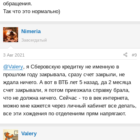
обращения.
Так что это нормально)
Nimeria
Завсегдатый
3 Авг 2021
#9
@Valery
, я Сберовскую кредитку не именную в
прошлом году закрывала, сразу счет закрыли, не
ждала ничего. А вот в ВТБ лет 5 назад, да 2 месяца
счет закрывали, я потом приезжала справку брала,
что не должна ничего. Сейчас - то в век интернета,
можно мне кажется через личный кабинет все делать,
все эти хождения по отделениям прям напрягают.
Valery