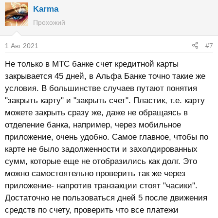
Karma
Прохожий
1 Авг 2021
#7
Не только в МТС банке счет кредитной карты
закрывается 45 дней, в Альфа Банке точно такие же
условия. В большинстве случаев путают понятия
"закрыть карту" и "закрыть счет". Пластик, т.е. карту
можете закрыть сразу же, даже не обращаясь в
отделение банка, например, через мобильное
приложение, очень удобно. Самое главное, чтобы по
карте не было задолженности и захолдированных
сумм, которые еще не отобразились как долг. Это
можно самостоятельно проверить так же через
приложение- напротив транзакции стоят "часики".
Достаточно не пользоваться дней 5 после движения
средств по счету, проверить что все платежи