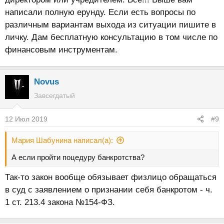
написали полную ерунду. Если есть вопросы по
различным вариантам выхода из ситуации пишите в
личку. Дам бесплатную консультацию в том числе по
финансовым инструментам.
Novus
Завсегдатый
12 Июл 2019
#9
Мария Шабунина написал(а):
А если пройти поцедуру банкротства?
Так-то закон вообще обязывает физлицо обращаться
в суд с заявлением о признании себя банкротом - ч.
1 ст. 213.4 закона №154-ФЗ.