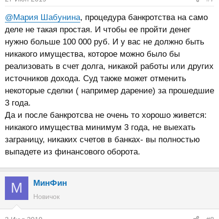
@Мария Шабунина
, процедура банкротства на само
деле не такая простая. И чтобы ее пройти денег
нужно больше 100 000 руб. И у вас не должно быть
никакого имущества, которое можно было бы
реализовать в счет долга, никакой работы или других
источников дохода. Суд также может отменить
некоторые сделки ( например дарение) за прошедшие
3 года.
Да и после банкротсва не очень то хорошо живется:
никакого имущества минимум 3 года, не выехать
заграницу, никаких счетов в банках- вы полностью
выпадете из финансового оборота.
МинФин
М
Новичок