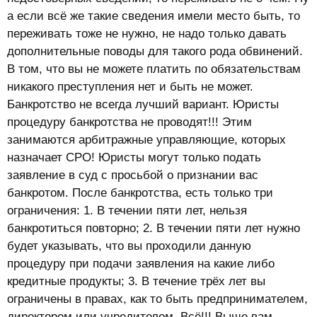
а если всё же такие сведения имели место быть, то
переживать тоже не нужно, не надо только давать
дополнительные поводы для такого рода обвинений.
В том, что вы не можете платить по обязательствам
никакого преступления нет и быть не может.
Банкротство не всегда лучший вариант. Юристы
процедуру банкротства не проводят!!! Этим
занимаются арбитражные управляющие, которых
назначает СРО! Юристы могут только подать
заявление в суд с просьбой о признании вас
банкротом. После банкротства, есть только три
ограничения: 1. В течении пяти лет, нельзя
банкротиться повторно; 2. В течении пяти лет нужно
будет указывать, что вы проходили данную
процедуру при подачи заявления на какие либо
кредитные продукты; 3. В течение трёх лет вы
ограничены в правах, как то быть предпринимателем,
директором или учредителем. Всё!!! Выше вам