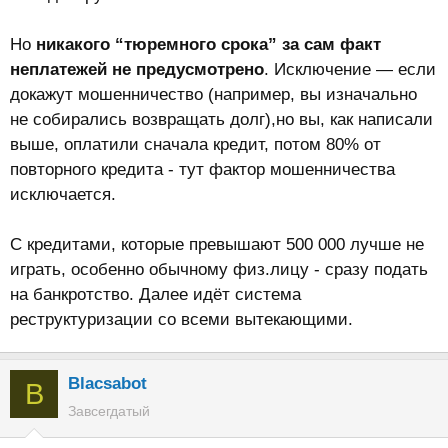
Но
никакого “тюремного срока” за сам факт
неплатежей не предусмотрено
. Исключение — если
докажут мошенничество (например, вы изначально
не собирались возвращать долг),но вы, как написали
выше, оплатили сначала кредит, потом 80% от
повторного кредита - тут фактор мошенничества
исключается.
С кредитами, которые превышают 500 000 лучше не
играть, особенно обычному физ.лицу - сразу подать
на банкротство. Далее идёт система
реструктуризации со всеми вытекающими.
Blacsabot
B
Завсегдатый