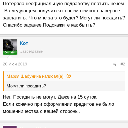
Потеряла неофициальную подработку платить нечем
.В следующем получится совсем немного наверное
заплатить. Что мне за это будет? Могут ли посадить?
Спасибо заранее.Подскажите как бытть?
Кот
Завсегдатый
Онлайн
26 Июн 2019
#2
Мария Шабунина написал(а):
Могут ли посадить?
Нет. Посадить не могут. Даже на 15 суток.
Если конечно при оформлении кредитов не было
мошенничества с вашей стороны.