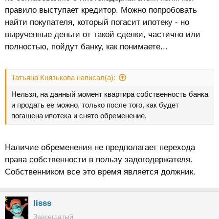
правило выступает кредитор. Можно попробовать
найти покупателя, который погасит ипотеку - но
вырученные деньги от такой сделки, частично или
полностью, пойдут банку, как понимаете...
Татьяна Князькова написал(а):
Нельзя, на данный момент квартира собственность банка
и продать ее можно, только после того, как будет
погашена ипотека и снято обременение.
Наличие обременения не предполагает перехода
права собственности в пользу задогодержателя.
Собственником все это время является должник.
lisss
Завсегдатый