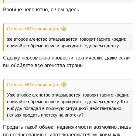
Вообще непонятно, о чем здесь.
Степан_НСК написал(а):
же второе агенство отказывается, говорят гасите кредит,
снимайте обременение и приходите, сделаем сделку.
Сделку невозможно провести технически, даже если
вы обойдете все агенства страны.
Степан_НСК написал(а):
Уже второе агенство отказывается, говорят гасите кредит,
снимайте обременение и приходите, сделаем сделку. Кто-
нибудь попадал в похожую ситуацию? действительно
нельзя продать ипотеку на ипотеку?
Продать такой объект недвижимости возможно лишь
по согласованию с ипотекодержателем, коим как