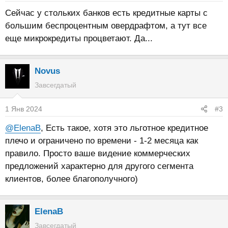
Сейчас у стольких банков есть кредитные карты с
большим беспроцентным овердрафтом, а тут все
еще микрокредиты процветают. Да...
Novus
Завсегдатый
1 Янв 2024
#3
@ElenaB
, Есть такое, хотя это льготное кредитное
плечо и ограничено по времени - 1-2 месяца как
правило. Просто ваше видение коммерческих
предложений характерно для другого сегмента
клиентов, более благополучного)
ElenaB
Завсегдатый