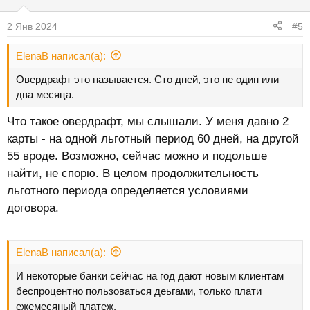
2 Янв 2024
#5
ElenaB написал(а):
Овердрафт это называется. Сто дней, это не один или
два месяца.
Что такое овердрафт, мы слышали. У меня давно 2
карты - на одной льготный период 60 дней, на другой
55 вроде. Возможно, сейчас можно и подольше
найти, не спорю. В целом продолжительность
льготного периода определяется условиями
договора.
ElenaB написал(а):
И некоторые банки сейчас на год дают новым клиентам
беспроцентно пользоваться деьгами, только плати
ежемесяный платеж.