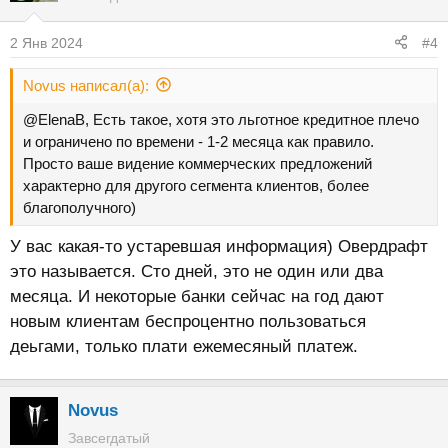
2 Янв 2024
#4
Novus написал(а):
@ElenaB, Есть такое, хотя это льготное кредитное плечо
и ограничено по времени - 1-2 месяца как правило.
Просто ваше видение коммерческих предложений
характерно для другого сегмента клиентов, более
благополучного)
У вас какая-то устаревшая информация) Овердрафт
это называется. Сто дней, это не один или два
месяца. И некоторые банки сейчас на год дают
новым клиентам беспроцентно пользоваться
деьгами, только плати ежемесяный платеж.
Novus
Завсегдатый