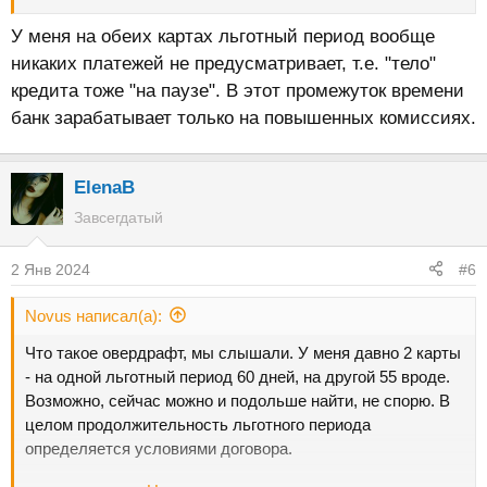
У меня на обеих картах льготный период вообще
никаких платежей не предусматривает, т.е. "тело"
кредита тоже "на паузе". В этот промежуток времени
банк зарабатывает только на повышенных комиссиях.
ElenaB
Завсегдатый
2 Янв 2024
#6
Novus написал(а):
Что такое овердрафт, мы слышали. У меня давно 2 карты
- на одной льготный период 60 дней, на другой 55 вроде.
Возможно, сейчас можно и подольше найти, не спорю. В
целом продолжительность льготного периода
определяется условиями договора.