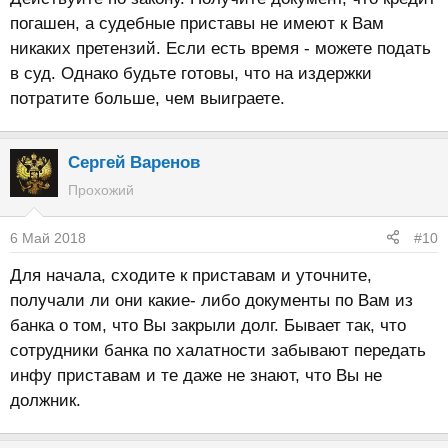
погашен, а судебные приставы не имеют к Вам
никаких претензий. Если есть время - можете подать
в суд. Однако будьте готовы, что на издержки
потратите больше, чем выиграете.
Сергей Варенов
Прохожий
6 Май 2018
#10
Для начала, сходите к приставам и уточните,
получали ли они какие- либо документы по Вам из
банка о том, что Вы закрыли долг. Бывает так, что
сотрудники банка по халатности забывают передать
инфу приставам и те даже не знают, что Вы не
должник.