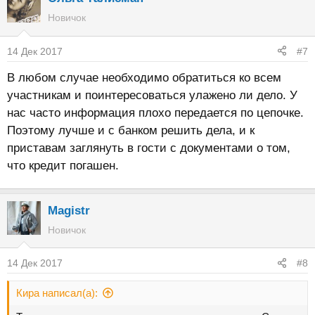
Новичок
14 Дек 2017
#7
В любом случае необходимо обратиться ко всем
участникам и поинтересоваться улажено ли дело. У
нас часто информация плохо передается по цепочке.
Поэтому лучше и с банком решить дела, и к
приставам заглянуть в гости с документами о том,
что кредит погашен.
Magistr
Новичок
14 Дек 2017
#8
Кира написал(а):