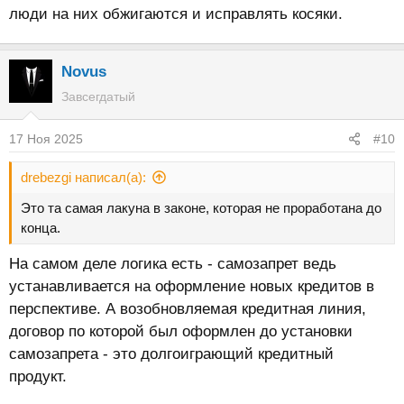
люди на них обжигаются и исправлять косяки.
Novus
Завсегдатый
17 Ноя 2025
#10
drebezgi написал(а):
Это та самая лакуна в законе, которая не проработана до
конца.
На самом деле логика есть - самозапрет ведь
устанавливается на оформление новых кредитов в
перспективе. А возобновляемая кредитная линия,
договор по которой был оформлен до установки
самозапрета - это долгоиграющий кредитный
продукт.