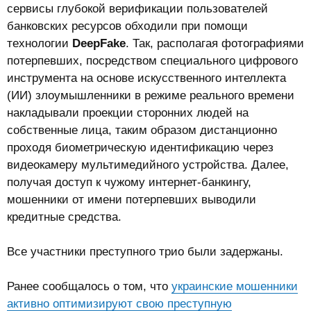
сервисы глубокой верификации пользователей
банковских ресурсов обходили при помощи
технологии
DeepFake
. Так, располагая фотографиями
потерпевших, посредством специального цифрового
инструмента на основе искусственного интеллекта
(ИИ) злоумышленники в режиме реального времени
накладывали проекции сторонних людей на
собственные лица, таким образом дистанционно
проходя биометрическую идентификацию через
видеокамеру мультимедийного устройства. Далее,
получая доступ к чужому интернет-банкингу,
мошенники от имени потерпевших выводили
кредитные средства.
Все участники преступного трио были задержаны.
Ранее сообщалось о том, что
украинские мошенники
активно оптимизируют свою преступную