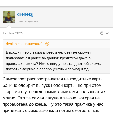
drebezgi
Завсегдатый
17 Ноя 2025
#9
denisbirsk написал(а):
Выходит, что с замозапретом человек не сможет
пользоваться ранее выданной кредиткой даже в
пределах лимита? Имею ввиду по стандартной схеме:
потратил-вернул в беспроцентный период и т.д.
Самозапрет распространяется на кредитные карты,
банк не одобрит выпуск новой карты, но при этом
старыми с утвержденными лимитами пользоваться
можно. Это та самая лакуна в законе, которая не
проработана до конца. Ну это такая практика у нас,
принимать сырые законы, а потом смотреть, как