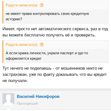
Радуга написал(а):
не имеет права контролировать свою кредитную
историю?
Имеет, просто нет автоматического сервиса, раз в год
вы можете бесплатно получить её и проверить.
Радуга написал(а):
А если кража личности, украли паспорт и где-то
оформляется кредит
Тут ничего не поделаешь - от мошенников никто не
застрахован, уже по факту доказывать что вы кредит
не получали.
Василий Никифоров
Приходящий