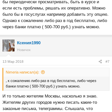
бы периодически просматривать, быть в курсе и
если есть проблемы, решать их оперативно. Можно
было бы в госуслугах например добавить эту опцию.
Однако к сожалению либо раз в год бесплатно, либо
через банки платно ( 500-700 руб.) узнать можно.
Ксения1990
Новичок
13 Мар 2018
#7
Nimeria написал(а):
, к сожалению либо раз в год бесплатно, либо через
банки платно ( 500-700 руб.) узнать можно.
И то только жителям Москвы, насколько я знаю.
Жителям других городов нужно писать какие-то
заказные письма, телеграммы. Слышала, что