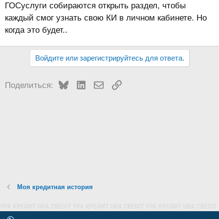
ГОСуслуги собираются открыть раздел, чтобы
каждый смог узнать свою КИ в личном кабинете. Но
когда это будет..
Войдите или зарегистрируйтесь для ответа.
Bluesky
LinkedIn
Электронная почта
Ссылка
Поделиться:
Моя кредитная история