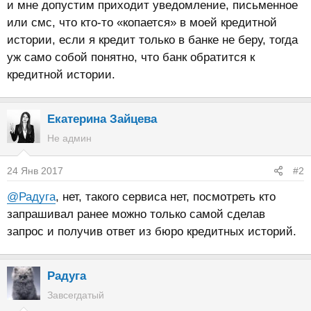
и мне допустим приходит уведомление, письменное
или смс, что кто-то «копается» в моей кредитной
истории, если я кредит только в банке не беру, тогда
уж само собой понятно, что банк обратится к
кредитной истории.
Екатерина Зайцева
Не админ
24 Янв 2017
#2
@Радуга
, нет, такого сервиса нет, посмотреть кто
запрашивал ранее можно только самой сделав
запрос и получив ответ из бюро кредитных историй.
Радуга
Завсегдатый