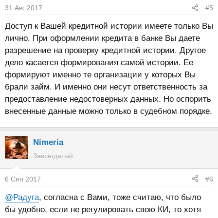
31 Авг 2017
#5
Доступ к Вашей кредитной истории имеете только Вы
лично. При оформлении кредита в банке Вы даете
разрешение на проверку кредитной истории. Другое
дело касается формирования самой истории. Ее
формируют именно те организации у которых Вы
брали займ. И именно они несут ответственность за
предоставление недостоверных данных. Но оспорить
внесенные данные можно только в судебном порядке.
Nimeria
Завсегдатый
6 Сен 2017
#6
@Радуга
, согласна с Вами, тоже считаю, что было
бы удобно, если не регулировать свою КИ, то хотя