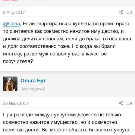
2 Апр 2017
#8
@Сова
, Если квартира была куплена во время брака,
то считается как совместно нажитое имущество, и
должна делится пополам, если до брака, то она ваша
и долг соответственно тоже. Но когда вы брали
ипотеку, разве муж не шел у вас в качестве
поручителя?
Ольга Бут
Завсегдатый
26 Июл 2017
#9
При разводе между супругами делится не только
совместно нажитое имущество, но и совместно
нажитые долги. Вы можете обязать бывшего супруга