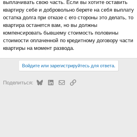
выплачивать свою часть. Если вы хотите оставить
квартиру себе и добровольно берете на себя выплату
остатка долга при отказе с его стороны это делать, то
квартира останется вам, но вы должны
компенсировать бывшему стоимость половины
стоимости оплаченной по кредитному договору части
квартиры на момент развода.
Войдите или зарегистрируйтесь для ответа.
Bluesky
LinkedIn
Электронная почта
Ссылка
Поделиться: