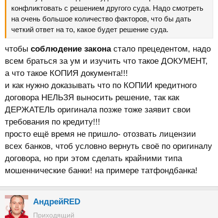
конфликтовать с решением другого суда. Надо смотреть
на очень большое количество факторов, что бы дать
четкий ответ на то, какое будет решение суда.
чтобы
соблюдение закона
стало прецедентом, надо
всем браться за ум и изучить что такое ДОКУМЕНТ,
а что такое КОПИЯ документа!!!
и как нужно доказывать что по КОПИИ кредитного
договора НЕЛЬЗЯ выносить решение, так как
ДЕРЖАТЕЛЬ оригинала позже тоже заявит свои
требования по кредиту!!!
просто ещё время не пришло- отозвать лицензии
всех банков, чтоб условно вернуть своё по оригиналу
договора, но при этом сделать крайними типа
мошеннические банки! на примере татфондбанка!
АндрейRED
Приходящий