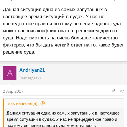
Данная ситуация одна из самых запутанных в
настоящее время ситуаций в судах. У нас не
прецедентное право и поэтому решение одного суда
может напрочь конфликтовать с решением другого
суда. Надо смотреть на очень большое количество
факторов, что бы дать четкий ответ на то, какое будет
решение суда.
Andriyan21
A
Завсегдатый
2 Апр 2017
#7
lisss написал(а):
Данная ситуация одна из самых запутанных в настоящее
время ситуаций в судах. У нас не прецедентное право и
поэтому решение одного суда может напрочь