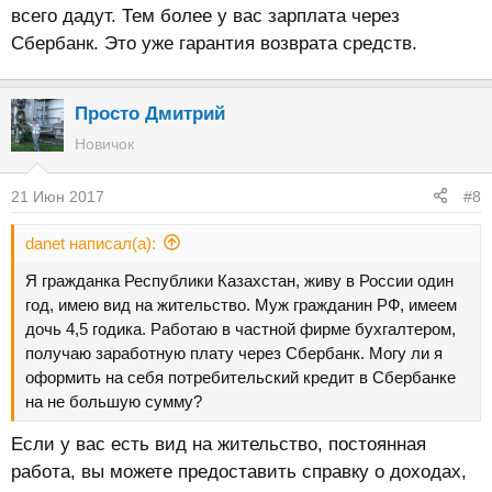
всего дадут. Тем более у вас зарплата через
Сбербанк. Это уже гарантия возврата средств.
Просто Дмитрий
Новичок
21 Июн 2017
#8
danet написал(а):
Я гражданка Республики Казахстан, живу в России один
год, имею вид на жительство. Муж гражданин РФ, имеем
дочь 4,5 годика. Работаю в частной фирме бухгалтером,
получаю заработную плату через Сбербанк. Могу ли я
оформить на себя потребительский кредит в Сбербанке
на не большую сумму?
Если у вас есть вид на жительство, постоянная
работа, вы можете предоставить справку о доходах,