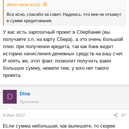
danet написал(а):
Все ясно, спасибо за совет. Надеюсь, что мне не откажут
в сумме кредитования.
У вас есть зарплатный проект в Сбербанке (вы
получаете з.п. на карту Сбера), а это очень большой
плюс при получении кредита, так как банк видит
историю начисления денежных средств на ваш счет.
И опять же, этот факт, позволит получить вами
большую сумму, нежели тем, у кого нет такого
проекта.
Dina
D
Прохожий
9 Июн 2017
#7
Если сумма небольшая, как выпишете, то скорее