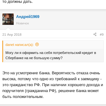
то должны дать.
Андрей1969
Новичок
21 Апр 2018
#9
danet написал(а):
Могу ли я оформить на себя потребительский кредит в
Сбербанке на не большую сумму?
Это на усмотрение банка. Вероятность отказа очень
высока, потому что одно из требований к заемщику -
это гражданство РФ. При наличии хорошего дохода и
поручителя (гражданина РФ), решение банка может
быть положительным.