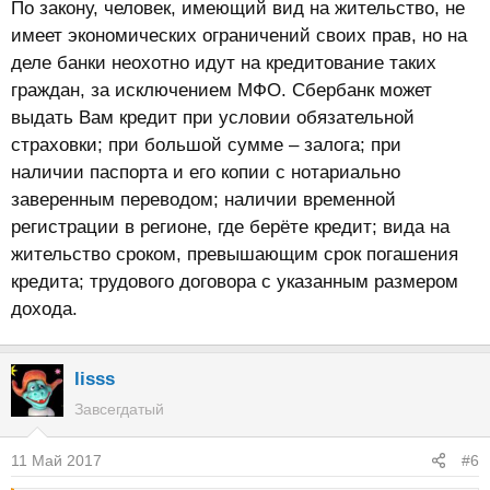
По закону, человек, имеющий вид на жительство, не
имеет экономических ограничений своих прав, но на
деле банки неохотно идут на кредитование таких
граждан, за исключением МФО. Сбербанк может
выдать Вам кредит при условии обязательной
страховки; при большой сумме – залога; при
наличии паспорта и его копии с нотариально
заверенным переводом; наличии временной
регистрации в регионе, где берёте кредит; вида на
жительство сроком, превышающим срок погашения
кредита; трудового договора с указанным размером
дохода.
lisss
Завсегдатый
11 Май 2017
#6