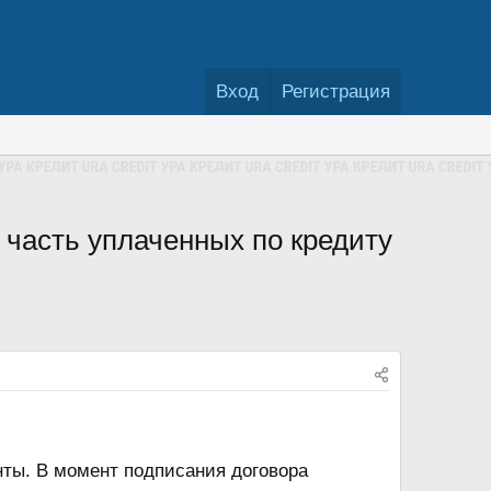
Вход
Регистрация
 часть уплаченных по кредиту
нты. В момент подписания договора