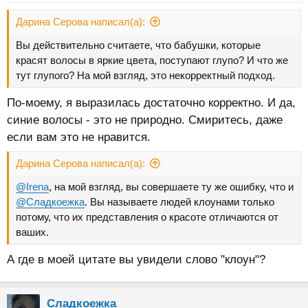
Дарина Серова написал(а):
Вы действительно считаете, что бабушки, которые
красят волосы в яркие цвета, поступают глупо? И что же
тут глупого? На мой взгляд, это некорректный подход.
По-моему, я выразилась достаточно корректно. И да,
синие волосы - это не природно. Смиритесь, даже
если вам это не нравится.
Дарина Серова написал(а):
@Irena
, на мой взгляд, вы совершаете ту же ошибку, что и
@Сладкоежка
. Вы называете людей клоунами только
потому, что их представления о красоте отличаются от
ваших.
А где в моей цитате вы увидели слово "клоун"?
Сладкоежка