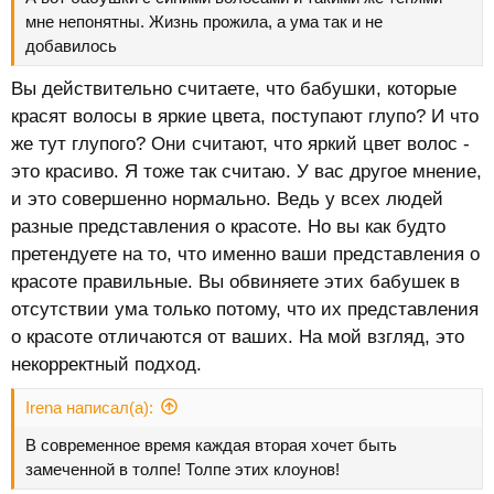
мне непонятны. Жизнь прожила, а ума так и не
добавилось
Вы действительно считаете, что бабушки, которые
красят волосы в яркие цвета, поступают глупо? И что
же тут глупого? Они считают, что яркий цвет волос -
это красиво. Я тоже так считаю. У вас другое мнение,
и это совершенно нормально. Ведь у всех людей
разные представления о красоте. Но вы как будто
претендуете на то, что именно ваши представления о
красоте правильные. Вы обвиняете этих бабушек в
отсутствии ума только потому, что их представления
о красоте отличаются от ваших. На мой взгляд, это
некорректный подход.​
Irena написал(а):
В современное время каждая вторая хочет быть
замеченной в толпе! Толпе этих клоунов!