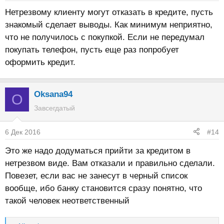
Нетрезвому клиенту могут отказать в кредите, пусть
знакомый сделает выводы. Как минимум неприятно,
что не получилось с покупкой. Если не передумал
покупать телефон, пусть еще раз попробует
оформить кредит.
Oksana94
O
Завсегдатый
6 Дек 2016
#14
Это же надо додуматься прийти за кредитом в
нетрезвом виде. Вам отказали и правильно сделали.
Повезет, если вас не занесут в черный список
вообще, ибо банку становится сразу понятно, что
такой человек неответственный