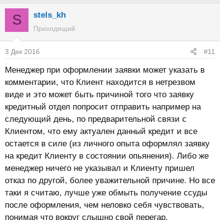
stels_kh
S
Приходящий
3 Дек 2016
#11
Менеджер при оформлении заявки может указать в
комментарии, что Клиент находится в нетрезвом
виде и это может быть причиной того что заявку
кредитный отдел попросит отправить например на
следующий день, по предварительной связи с
Клиентом, что ему актуален данный кредит и все
остается в силе (из личного опыта оформлял заявку
на кредит Клиенту в состоянии опьянения). Либо же
менеджер ничего не указывал и Клиенту пришел
отказ по другой, более уважительной причине. Но все
таки я считаю, лучше уже обмыть получение ссуды
после оформления, чем неловко себя чувствовать,
понимая что вокруг слышно свой перегар.