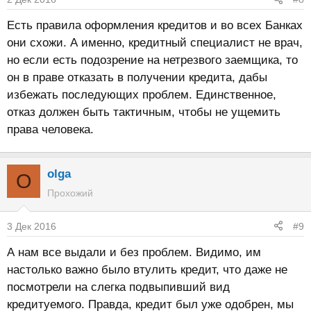
Есть правила оформления кредитов и во всех Банках
они схожи. А именно, кредитный специалист не врач,
но если есть подозрение на нетрезвого заемщика, то
он в праве отказать в получении кредита, дабы
избежать последующих проблем. Единственное,
отказ должен быть тактичным, чтобы не ущемить
права человека.
olga
O
Прохожий
3 Дек 2016
#9
А нам все выдали и без проблем. Видимо, им
настолько важно было втулить кредит, что даже не
посмотрели на слегка подвыпивший вид
кредитуемого. Правда, кредит был уже одобрен, мы