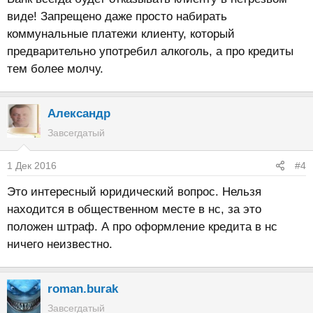
виде! Запрещено даже просто набирать
коммунальные платежи клиенту, который
предварительно употребил алкоголь, а про кредиты
тем более молчу.
Александр
Завсегдатый
1 Дек 2016
#4
Это интересный юридический вопрос. Нельзя
находится в общественном месте в нс, за это
положен штраф. А про оформление кредита в нс
ничего неизвестно.
roman.burak
Завсегдатый