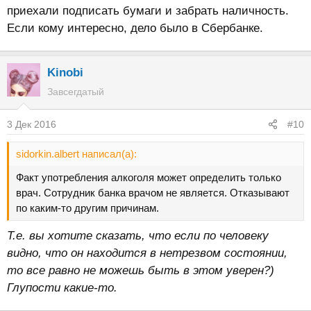
приехали подписать бумаги и забрать наличность.
Если кому интересно, дело было в Сбербанке.
Kinobi
Завсегдатый
3 Дек 2016
#10
sidorkin.albert написал(а):
Факт употребления алкоголя может определить только
врач. Сотрудник банка врачом не является. Отказывают
по каким-то другим причинам.
Т.е. вы хотите сказать, что если по человеку
видно, что он находится в нетрезвом состоянии,
то все равно не можешь быть в этом уверен?)
Глупости какие-то.