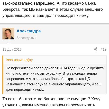
законодательно запрещено. А что касаемо банка
банкрота, так ЦБ назначает в этом случае внешнего
управляющего, и ваш долг переходит к нему.
Александра
Завсегдатый
13 Дек 2016
#19
lisss написал(а):
Не пересчитали после декабря 2014 года ни одно кредита
ни по ипотеке, ни по автокредиту. Это законодательно
запрещено. А что касаемо банка банкрота, так ЦБ
назначает в этом случае внешнего управляющего, и ваш
долг переходит к нему.
То есть, банкротство банков вас не смущает? Хочу
уточнить, каким именно законом пересчитывать