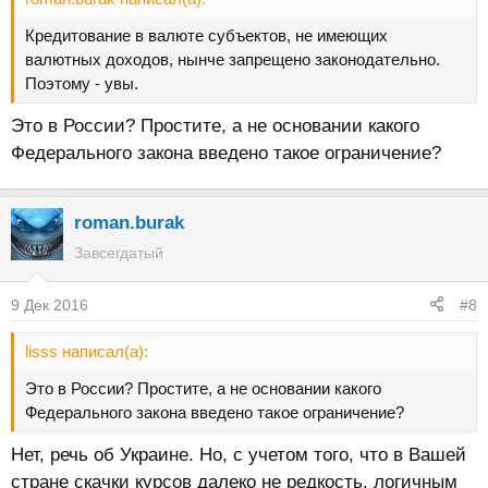
Кредитование в валюте субъектов, не имеющих
валютных доходов, нынче запрещено законодательно.
Поэтому - увы.
Это в России? Простите, а не основании какого
Федерального закона введено такое ограничение?
roman.burak
Завсегдатый
9 Дек 2016
#8
lisss написал(а):
Это в России? Простите, а не основании какого
Федерального закона введено такое ограничение?
Нет, речь об Украине. Но, с учетом того, что в Вашей
стране скачки курсов далеко не редкость, логичным