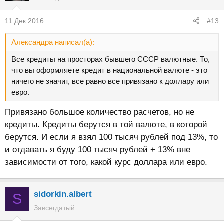
11 Дек 2016
#13
Александра написал(а):
Все кредиты на просторах бывшего СССР валютные. То,
что вы оформляете кредит в национальной валюте - это
ничего не значит, все равно все привязано к доллару или
евро.
Привязано большое количество расчетов, но не
кредиты. Кредиты берутся в той валюте, в которой
берутся. И если я взял 100 тысяч рублей под 13%, то
и отдавать я буду 100 тысяч рублей + 13% вне
зависимости от того, какой курс доллара или евро.
sidorkin.albert
S
Завсегдатый