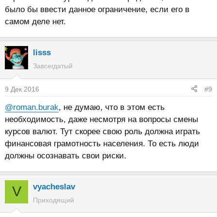
было бы ввести данное ограничение, если его в
самом деле нет.
lisss
Завсегдатый
9 Дек 2016
#9
@roman.burak
, не думаю, что в этом есть
необходимость, даже несмотря на вопросы смены
курсов валют. Тут скорее свою роль должна играть
финансовая грамотность населения. То есть люди
должны осознавать свои риски.
vyacheslav
V
Приходящий