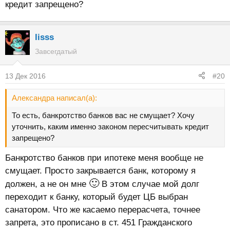
кредит запрещено?
lisss
Завсегдатый
13 Дек 2016
#20
Александра написал(а):
То есть, банкротство банков вас не смущает? Хочу
уточнить, каким именно законом пересчитывать кредит
запрещено?
Банкротство банков при ипотеке меня вообще не
смущает. Просто закрывается банк, которому я
🙂
должен, а не он мне
В этом случае мой долг
переходит к банку, который будет ЦБ выбран
санатором. Что же касаемо перерасчета, точнее
запрета, это прописано в ст. 451 Гражданского