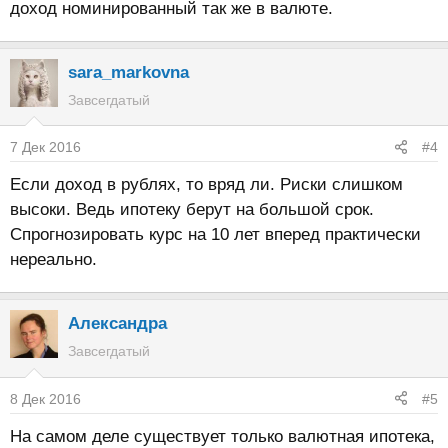
доход номинированный так же в валюте.
sara_markovna
Завсегдатый
7 Дек 2016
#4
Если доход в рублях, то вряд ли. Риски слишком
высоки. Ведь ипотеку берут на большой срок.
Спрогнозировать курс на 10 лет вперед практически
нереально.
Александра
Завсегдатый
8 Дек 2016
#5
На самом деле существует только валютная ипотека,