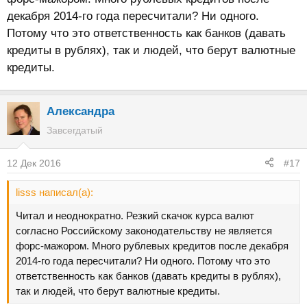
декабря 2014-го года пересчитали? Ни одного.
Потому что это ответственность как банков (давать
кредиты в рублях), так и людей, что берут валютные
кредиты.
Александра
Завсегдатый
12 Дек 2016
#17
lisss написал(а):
Читал и неоднократно. Резкий скачок курса валют
согласно Российскому законодательству не является
форс-мажором. Много рублевых кредитов после декабря
2014-го года пересчитали? Ни одного. Потому что это
ответственность как банков (давать кредиты в рублях),
так и людей, что берут валютные кредиты.