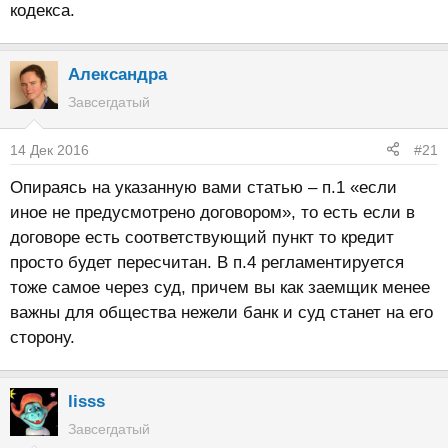
кодекса.
Александра
Завсегдатый
14 Дек 2016
#21
Опираясь на указанную вами статью – п.1 «если
иное не предусмотрено договором», то есть если в
договоре есть соответствующий пункт то кредит
просто будет пересчитан. В п.4 регламентируется
тоже самое через суд, причем вы как заемщик менее
важны для общества нежели банк и суд станет на его
сторону.
lisss
Завсегдатый