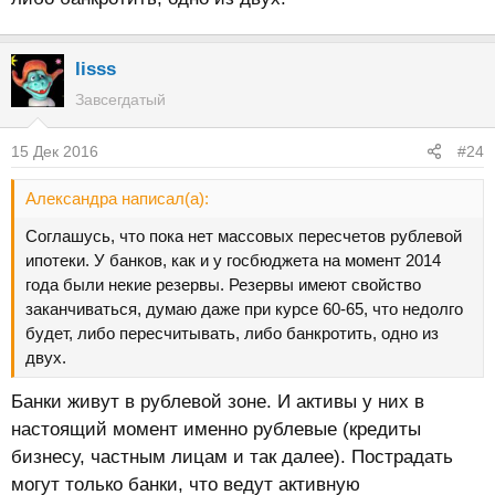
lisss
Завсегдатый
15 Дек 2016
#24
Александра написал(а):
Соглашусь, что пока нет массовых пересчетов рублевой
ипотеки. У банков, как и у госбюджета на момент 2014
года были некие резервы. Резервы имеют свойство
заканчиваться, думаю даже при курсе 60-65, что недолго
будет, либо пересчитывать, либо банкротить, одно из
двух.
Банки живут в рублевой зоне. И активы у них в
настоящий момент именно рублевые (кредиты
бизнесу, частным лицам и так далее). Пострадать
могут только банки, что ведут активную