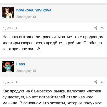
novikova.novikova
Завсегдатый
7 Дек 2016
#2
Не знаю выгодно ли, рассчитываться то с продавцом
квартиры скорее всего придётся в рублях. Особенно
за вторичное жильё.
lisss
Завсегдатый
7 Дек 2016
#3
Как продукт на банковском рынке, валютная ипотека
существует, но вот потребителей стало намного
меньше. В основном это экспаты, которые получают