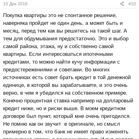
10 Дек 2016
#10
Покупка квартиры это не спонтанное решение,
наверняка пройдет не один день, а может быть и
месяц, перед тем как вы решитесь на такой шаг. А
тем для обдумывания предостаточно. Это и выбор
самой района, этажа, ну и собственно самой
квартиры. Если интересоваться ипотечными
кредитами, то можно найти кучу информации с
предостережениями и советами. Во многих
источниках есть совет брать кредит в той денежной
единице, в которой вы зарабатываете, и это очень
верно, в чем я убедился на собственном примере.
Конечно процентная ставка например на долларовый
кредит ниже, но и риски выше. В моем кредитном
договоре был пункт, который мне очень пригодился.
Не помню как он звучит в оригинале, но смысл
примерно в том, что банк не имеет право изменять