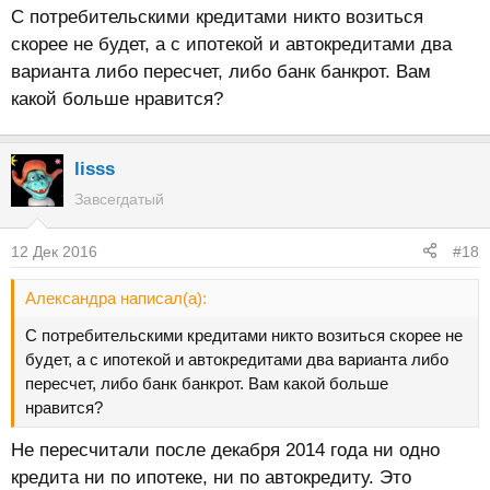
С потребительскими кредитами никто возиться
скорее не будет, а с ипотекой и автокредитами два
варианта либо пересчет, либо банк банкрот. Вам
какой больше нравится?
lisss
Завсегдатый
12 Дек 2016
#18
Александра написал(а):
С потребительскими кредитами никто возиться скорее не
будет, а с ипотекой и автокредитами два варианта либо
пересчет, либо банк банкрот. Вам какой больше
нравится?
Не пересчитали после декабря 2014 года ни одно
кредита ни по ипотеке, ни по автокредиту. Это