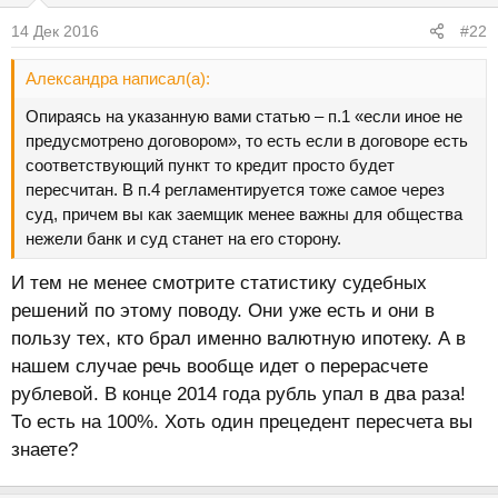
14 Дек 2016
#22
Александра написал(а):
Опираясь на указанную вами статью – п.1 «если иное не
предусмотрено договором», то есть если в договоре есть
соответствующий пункт то кредит просто будет
пересчитан. В п.4 регламентируется тоже самое через
суд, причем вы как заемщик менее важны для общества
нежели банк и суд станет на его сторону.
И тем не менее смотрите статистику судебных
решений по этому поводу. Они уже есть и они в
пользу тех, кто брал именно валютную ипотеку. А в
нашем случае речь вообще идет о перерасчете
рублевой. В конце 2014 года рубль упал в два раза!
То есть на 100%. Хоть один прецедент пересчета вы
знаете?