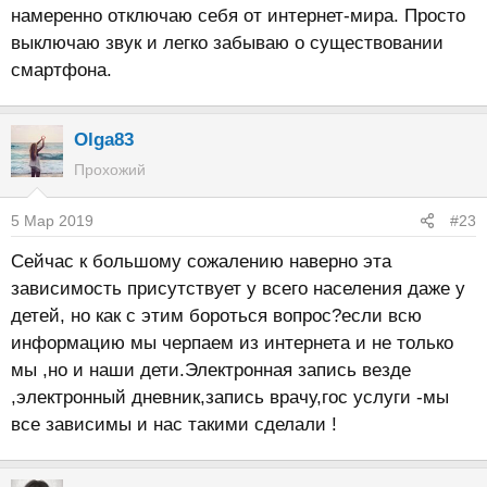
намеренно отключаю себя от интернет-мира. Просто
выключаю звук и легко забываю о существовании
смартфона.
Olga83
Прохожий
5 Мар 2019
#23
Сейчас к большому сожалению наверно эта
зависимость присутствует у всего населения даже у
детей, но как с этим бороться вопрос?если всю
информацию мы черпаем из интернета и не только
мы ,но и наши дети.Электронная запись везде
,электронный дневник,запись врачу,гос услуги -мы
все зависимы и нас такими сделали !