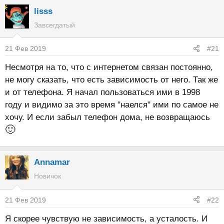
lisss
Завсегдатый
21 Фев 2019
#21
Несмотря на то, что с интернетом связан постоянно,
не могу сказать, что есть зависимость от него. Так же
и от телефона. Я начал пользоваться ими в 1998
году и видимо за это время "наелся" ими по самое не
хочу. И если забыл телефон дома, не возвращаюсь
🙂
Annamar
Новичок
21 Фев 2019
#22
Я скорее чувствую не зависимость, а усталость. И