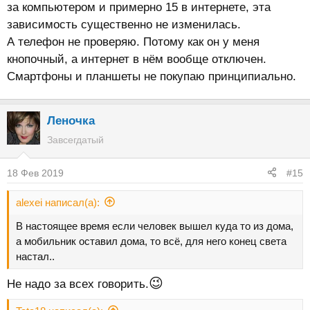
за компьютером и примерно 15 в интернете, эта
зависимость существенно не изменилась.
А телефон не проверяю. Потому как он у меня
кнопочный, а интернет в нём вообще отключен.
Смартфоны и планшеты не покупаю принципиально.
Леночка
Завсегдатый
18 Фев 2019
#15
alexei написал(а):
В настоящее время если человек вышел куда то из дома,
а мобильник оставил дома, то всё, для него конец света
настал..
😉
Не надо за всех говорить.