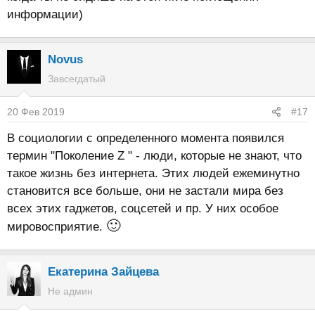
информации)
Novus
Завсегдатый
20 Фев 2019
#17
В социологии с определенного момента появился
термин "Поколение Z " - люди, которые не знают, что
такое жизнь без интернета. Этих людей ежеминутно
становится все больше, они не застали мира без
всех этих гаджетов, соцсетей и пр. У них особое
🙂
мировосприятие.
Екатерина Зайцева
Не админ