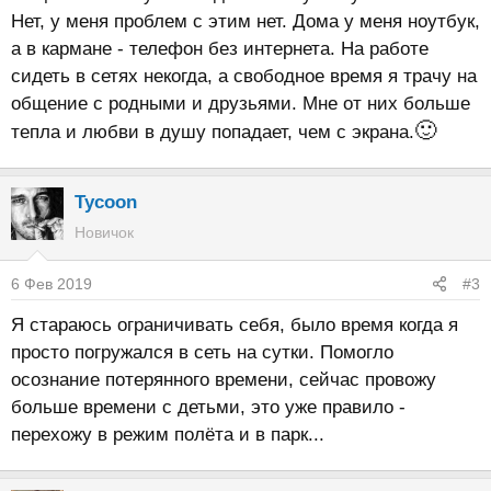
Нет, у меня проблем с этим нет. Дома у меня ноутбук,
а в кармане - телефон без интернета. На работе
сидеть в сетях некогда, а свободное время я трачу на
общение с родными и друзьями. Мне от них больше
🙂
тепла и любви в душу попадает, чем с экрана.
Tycoon
Новичок
6 Фев 2019
#3
Я стараюсь ограничивать себя, было время когда я
просто погружался в сеть на сутки. Помогло
осознание потерянного времени, сейчас провожу
больше времени с детьми, это уже правило -
перехожу в режим полёта и в парк...