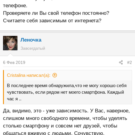
телефоне.
Проверяете ли Вы свой телефон постоянно?
Считаете себя зависимым от интернета?
Леночка
Завсегдатый
6 Фев 2019
#2
Cristalina написал(а):
В последнее время обнаружила,что не могу хорошо себя
чувствовать, если рядом нет моего смартфона. Каждый
час я ..
Да, видимо, это - уже зависимость. У Вас, наверное,
слишком много свободного времени, чтобы уделять
столько смартфону и совсем нет друзей, чтобы
общаться вживую с людьми. Сочувствую.