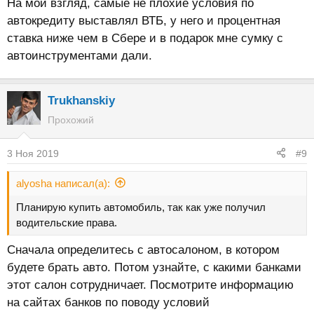
На мой взгляд, самые не плохие условия по
автокредиту выставлял ВТБ, у него и процентная
ставка ниже чем в Сбере и в подарок мне сумку с
автоинструментами дали.
Trukhanskiy
Прохожий
3 Ноя 2019
#9
alyosha написал(а):
Планирую купить автомобиль, так как уже получил
водительские права.
Сначала определитесь с автосалоном, в котором
будете брать авто. Потом узнайте, с какими банками
этот салон сотрудничает. Посмотрите информацию
на сайтах банков по поводу условий