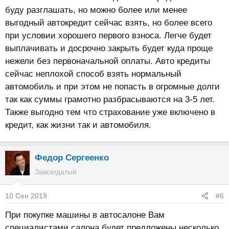
буду разглашать, но можно более или менее
выгодный автокредит сейчас взять, но более всего
при условии хорошего первого взноса. Легче будет
выплачивать и досрочно закрыть будет куда проще
нежели без первоначальной оплаты. Авто кредиты
сейчас неплохой способ взять нормальный
автомобиль и при этом не попасть в огромные долги
так как суммы грамотно разбрасываются на 3-5 лет.
Также выгодно тем что страхование уже включено в
кредит, как жизни так и автомобиля.
Федор Сергеенко
Завсегдатый
10 Сен 2019
#6
При покупке машины в автосалоне Вам
специалистами салона будет предложены несколько