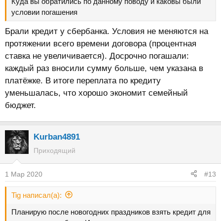
Куда вы обратились по данному поводу и каковы были
условии погашения
Брали кредит у сбербанка. Условия не меняются на
протяжении всего времени договора (процентная
ставка не увеличивается). Досрочно погашали:
каждый раз вносили сумму больше, чем указана в
платёжке. В итоге переплата по кредиту
уменьшалась, что хорошо экономит семейный
бюджет.
Kurban4891
Приходящий
1 Мар 2020
#13
Tig написал(а):
Планирую после новогодних праздников взять кредит для