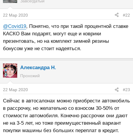
Завсегдатый
22 Мар 2020
#22
@Covid19
, Понятно, что при такой процентной ставке
КАСКО Вам подарят, могут еще и коврики
презентовать, но на комплект зимней резины
бонусом уже не стоит надеяться.
Александра Н.
Прохожий
22 Мар 2020
#23
Сейчас в автосалонах можно приобрести автомобиль
в рассрочку, но желательно со взносом 30-50% от
стоимости автомобиля. Конечно рассрочки они дают
не на 3-5 лет, но тоже преимущественный вариант
покупки машины без больших переплат в кредит.