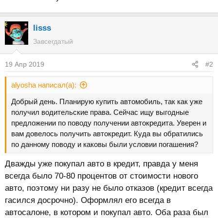
lisss
Завсегдатый
19 Апр 2019
#2
alyosha написал(а):
Добрый день. Планирую купить автомобиль, так как уже
получил водительские права. Сейчас ищу выгодные
предложении по поводу получении автокредита. Уверен и
вам довелось получить автокредит. Куда вы обратились
по данному поводу и каковы были условии погашения?
Дважды уже покупал авто в кредит, правда у меня
всегда было 70-80 процентов от стоимости нового
авто, поэтому ни разу не было отказов (кредит всегда
гасился досрочно). Оформлял его всегда в
автосалоне, в котором и покупал авто. Оба раза был