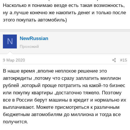
Насколько я понимаю везде есть такая возможность,
ну а лучше конечно же накопить денег и только после
этого покупать автомобиль)
NewRussian
N
Прохожий
9 Мар 2020
#15
В наше время ,вполне неплохое решение это
автокредиты ,потому что сразу заплатить миллион
рублей ,который проще потратить на какой-то бизнес
или покупку квартиры ,достаточно тяжело. Поэтому
все в России берут машины в кредит и нормально их
выплачивают. Можете присмотреться к различным
бюджетным автомобилям до миллиона и тогда все
получится.