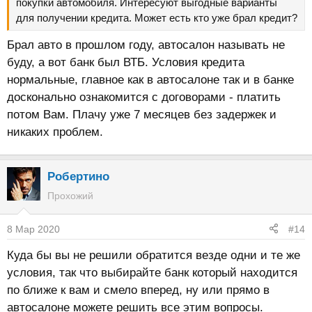
покупки автомобиля. Интересуют выгодные варианты
для получении кредита. Может есть кто уже брал кредит?
Брал авто в прошлом году, автосалон называть не
буду, а вот банк был ВТБ. Условия кредита
нормальные, главное как в автосалоне так и в банке
досконально ознакомится с договорами - платить
потом Вам. Плачу уже 7 месяцев без задержек и
никаких проблем.
Робертино
Прохожий
8 Мар 2020
#14
Куда бы вы не решили обратится везде одни и те же
условия, так что выбирайте банк который находится
по ближе к вам и смело вперед, ну или прямо в
автосалоне можете решить все этим вопросы.