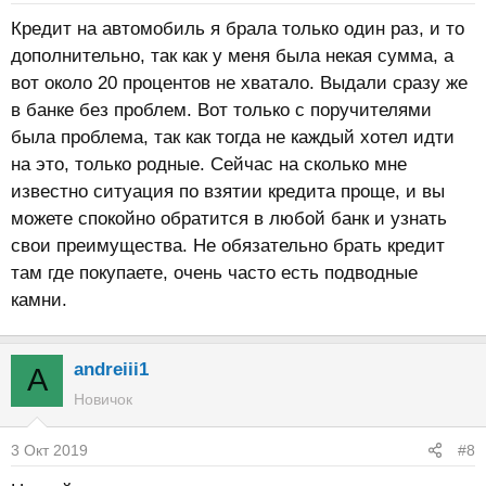
Кредит на автомобиль я брала только один раз, и то
дополнительно, так как у меня была некая сумма, а
вот около 20 процентов не хватало. Выдали сразу же
в банке без проблем. Вот только с поручителями
была проблема, так как тогда не каждый хотел идти
на это, только родные. Сейчас на сколько мне
известно ситуация по взятии кредита проще, и вы
можете спокойно обратится в любой банк и узнать
свои преимущества. Не обязательно брать кредит
там где покупаете, очень часто есть подводные
камни.
andreiii1
A
Новичок
3 Окт 2019
#8