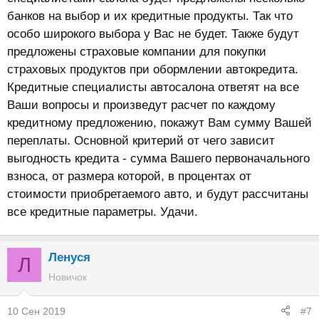
банков на выбор и их кредитные продукты. Так что
особо широкого выбора у Вас не будет. Также будут
предложены страховые компании для покупки
страховых продуктов при обормлении автокредита.
Кредитные специалисты автосалона ответят на все
Ваши вопросы и произведут расчет по каждому
кредитному предложению, покажут Вам сумму Вашей
переплаты. Основной критерий от чего зависит
выгодность кредита - сумма Вашего первоначального
взноса, от размера которой, в процентах от
стоимости приобретаемого авто, и будут рассчитаны
все кредитные параметры. Удачи.
Ленуся
Л
Новичок
10 Сен 2019
#7