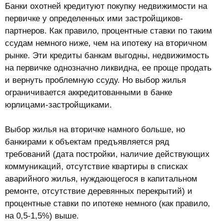
:
Банки охотней кредитуют покупку недвижимости на
первичке у определенных ими застройщиков-
партнеров. Как правило, процентные ставки по таким
ссудам немного ниже, чем на ипотеку на вторичном
рынке. Эти кредиты банкам выгодны, недвижимость
на первичке однозначно ликвидна, ее проще продать
и вернуть проблемную ссуду. Но выбор жилья
ограничивается аккредитованными в банке
юрлицами-застройщиками.
Выбор жилья на вторичке намного больше, но
банкирами к объектам предъявляется ряд
требований (дата постройки, наличие действующих
коммуникаций, отсутствие квартиры в списках
аварийного жилья, нуждающегося в капитальном
ремонте, отсутствие деревянных перекрытий) и
процентные ставки по ипотеке немного (как правило,
на 0,5-1,5%) выше.