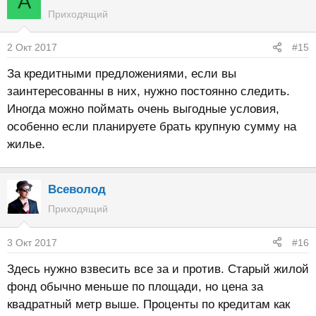
A
Приходящий
2 Окт 2017
#15
За кредитными предложениями, если вы
заинтересованны в них, нужно постоянно следить.
Иногда можно поймать очень выгодные условия,
особенно если планируете брать крупную сумму на
жилье.
Всеволод
Приходящий
3 Окт 2017
#16
Здесь нужно взвесить все за и против. Старый жилой
фонд обычно меньше по площади, но цена за
квадратный метр выше. Проценты по кредитам как