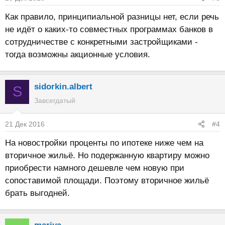
Как правило, принципиальной разницы нет, если речь
не идёт о каких-то совместных программах банков в
сотрудничестве с конкретными застройщиками -
тогда возможны акционные условия.
sidorkin.albert
S
Завсегдатый
21 Дек 2016
#4
На новостройки проценты по ипотеке ниже чем на
вторичное жильё. Но подержанную квартиру можно
приобрести намного дешевле чем новую при
сопоставимой площади. Поэтому вторичное жильё
брать выгодней.