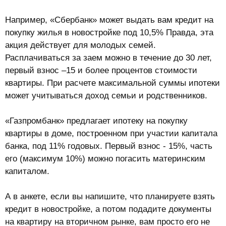
Например, «Сбербанк» может выдать вам кредит на
покупку жилья в новостройке под 10,5% Правда, эта
акция действует для молодых семей.
Расплачиваться за заем можно в течение до 30 лет,
первый взнос –15 и более процентов стоимости
квартиры. При расчете максимальной суммы ипотеки
может учитываться доход семьи и родственников.
«Газпромбанк» предлагает ипотеку на покупку
квартиры в доме, построенном при участии капитала
банка, под 11% годовых. Первый взнос - 15%, часть
его (максимум 10%) можно погасить материнским
капиталом.
А в анкете, если вы напишите, что планируете взять
кредит в новостройке, а потом подадите документы
на квартиру на вторичном рынке, вам просто его не