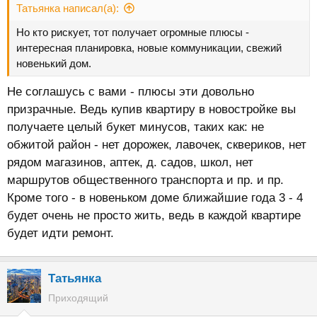
Татьянка написал(а):
Но кто рискует, тот получает огромные плюсы -
интересная планировка, новые коммуникации, свежий
новенький дом.
Не соглашусь с вами - плюсы эти довольно
призрачные. Ведь купив квартиру в новостройке вы
получаете целый букет минусов, таких как: не
обжитой район - нет дорожек, лавочек, сквериков, нет
рядом магазинов, аптек, д. садов, школ, нет
маршрутов общественного транспорта и пр. и пр.
Кроме того - в новеньком доме ближайшие года 3 - 4
будет очень не просто жить, ведь в каждой квартире
будет идти ремонт.
Татьянка
Приходящий