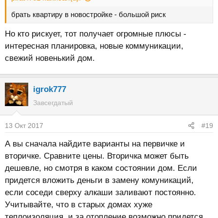
брать квартиру в новостройке - большой риск
Но кто рискует, тот получает огромные плюсы -
интересная планировка, новые коммуникации,
свежий новенький дом.
igrok777
Завсегдатый
13 Окт 2017
#19
А вы сначала найдите варианты на первичке и
вторичке. Сравните цены. Вторичка может быть
дешевле, но смотря в каком состоянии дом. Если
придется вложить деньги в замену комуникаций,
если соседи сверху алкаши заливают постоянно.
Учитывайте, что в старых домах хуже
теплоизоляция, и за отопление возможно придется