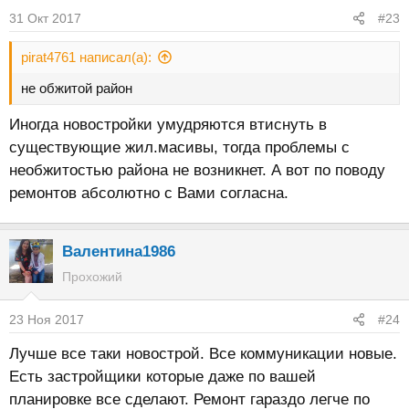
31 Окт 2017
#23
pirat4761 написал(а):
не обжитой район
Иногда новостройки умудряются втиснуть в
существующие жил.масивы, тогда проблемы с
необжитостью района не возникнет. А вот по поводу
ремонтов абсолютно с Вами согласна.
Валентина1986
Прохожий
23 Ноя 2017
#24
Лучше все таки новострой. Все коммуникации новые.
Есть застройщики которые даже по вашей
планировке все сделают. Ремонт гараздо легче по