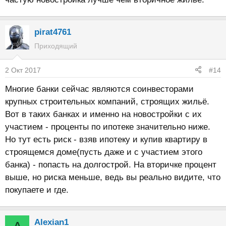
pirat4761
Приходящий
2 Окт 2017
#14
Многие банки сейчас являются соинвесторами
крупных строительных компаний, строящих жильё.
Вот в таких банках и именно на новостройки с их
участием - проценты по ипотеке значительно ниже.
Но тут есть риск - взяв ипотеку и купив квартиру в
строящемся доме(пусть даже и с участием этого
банка) - попасть на долгострой. На вторичке процент
выше, но риска меньше, ведь вы реально видите, что
покупаете и где.
Alexian1