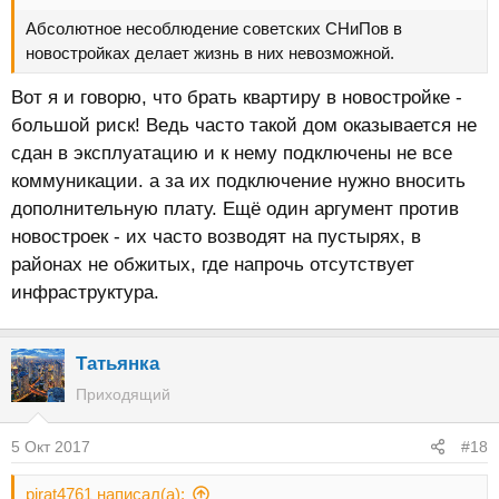
Абсолютное несоблюдение советских СНиПов в
новостройках делает жизнь в них невозможной.
Вот я и говорю, что брать квартиру в новостройке -
большой риск! Ведь часто такой дом оказывается не
сдан в эксплуатацию и к нему подключены не все
коммуникации. а за их подключение нужно вносить
дополнительную плату. Ещё один аргумент против
новостроек - их часто возводят на пустырях, в
районах не обжитых, где напрочь отсутствует
инфраструктура.
Татьянка
Приходящий
5 Окт 2017
#18
pirat4761 написал(а):