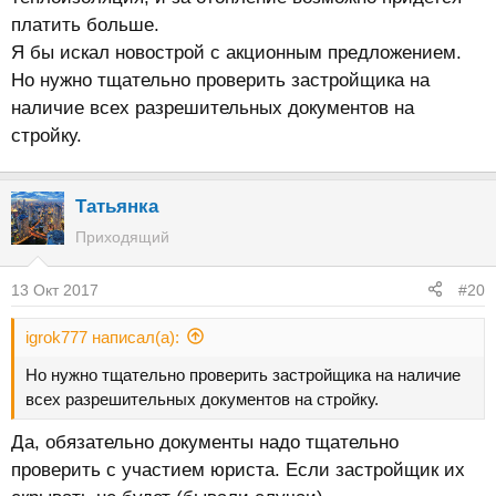
платить больше.
Я бы искал новострой с акционным предложением.
Но нужно тщательно проверить застройщика на
наличие всех разрешительных документов на
стройку.
Татьянка
Приходящий
13 Окт 2017
#20
igrok777 написал(а):
Но нужно тщательно проверить застройщика на наличие
всех разрешительных документов на стройку.
Да, обязательно документы надо тщательно
проверить с участием юриста. Если застройщик их