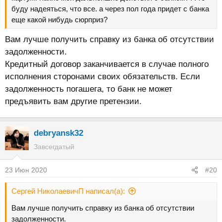
буду надеяться, что все. а через пол года придет с банка
еще какой нибудь сюрприз?
Вам лучше получить справку из банка об отсутствии
задолженности.
Кредитный договор заканчивается в случае полного
исполнения сторонами своих обязательств. Если
задолженность погашега, то банк не может
предъявить вам другие претензии.
debryansk32
Завсегдатый
23 Июн 2020
#20
Сергей НиколаевичП написал(а):
Вам лучше получить справку из банка об отсутствии
задолженности.