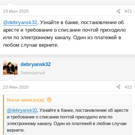
23 Июн 2020
#21
@debryansk32
, Узнайте в банке, постановление об
аресте и требование о списании почтой приходило
или по электронному каналу. Один из платежей в
любом случае вернете.
debryansk32
Завсегдатый
23 Июн 2020
#22
Novus написал(а):
@debryansk32
, Узнайте в банке, постановление об аресте
и требование о списании почтой приходило или по
электронному каналу. Один из платежей в любом случае
вернете.