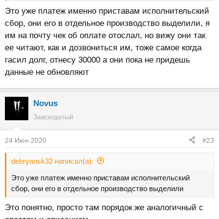
Это уже платеж именно приставам исполнительский
сбор, они его в отдельное производство выделили, я
им на почту чек об оплате отослал, но вижу они так
ее читают, как и дозвониться им, тоже самое когда
гасил долг, отнесу 30000 а они пока не придешь
данные не обновляют
Novus
Завсегдатый
24 Июн 2020
#23
debryansk32 написал(а):
Это уже платеж именно приставам исполнительский
сбор, они его в отдельное производство выделили
Это понятно, просто там порядок же аналогичный с